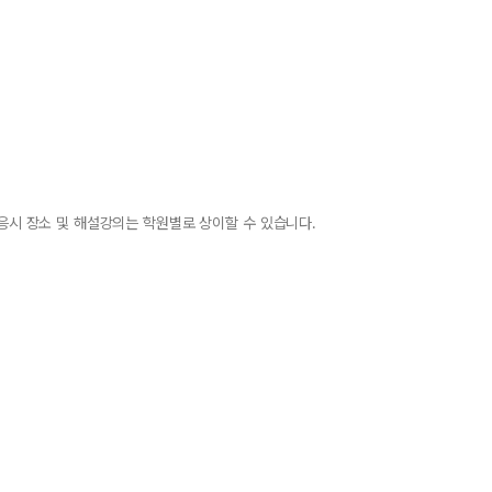
 응시 장소 및 해설강의는 학원별로 상이할 수 있습니다.