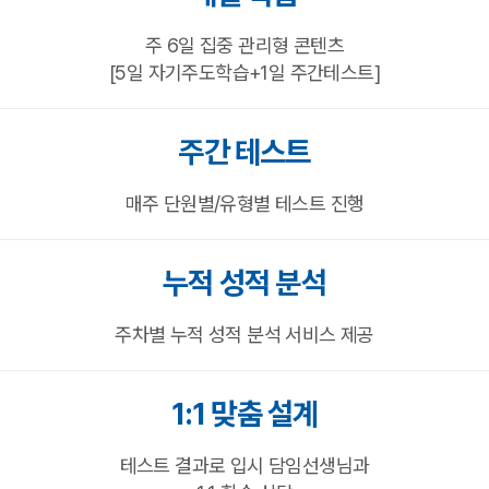
주 6일 집중 관리형 콘텐츠
[5일 자기주도학습+1일 주간테스트]
주간 테스트
매주 단원별/유형별 테스트 진행
누적 성적 분석
주차별 누적 성적 분석 서비스 제공
1:1 맞춤 설계
테스트 결과로 입시 담임선생님과