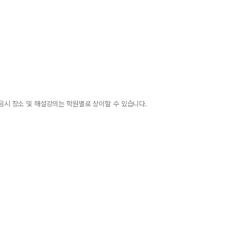
 응시 장소 및 해설강의는 학원별로 상이할 수 있습니다.