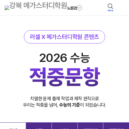
노원관
BETA
러셀 X 메가스터디학원 콘텐츠
2026 수능
적중문항
치열한 문제 출제 작업과 제작 원칙으로
우리는 적중을 넘어,
수능의 기준
이 되었습니다.