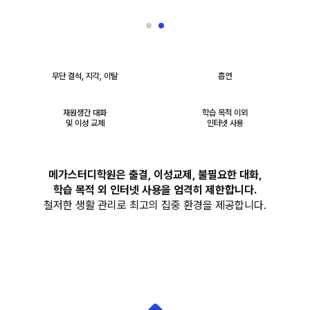
무단 결석, 지각, 이탈
흡연
재원생간 대화
학습 목적 이외
및 이성 교제
인터넷 사용
메가스터디학원은 출결, 이성교제, 불필요한 대화,
학습 목적 외 인터넷 사용을 엄격히 제한합니다.
철저한 생활 관리로 최고의 집중 환경을 제공합니다.