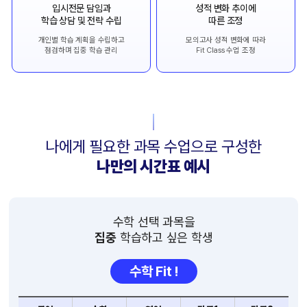
입시전문 담임과
성적 변화 추이에
학습 상담 및 전략 수립
따른 조정
개인별 학습 계획을 수립하고
모의고사 성적 변화에 따라
점검하며 집중 학습 관리
Fit Class 수업 조정
나에게 필요한 과목 수업으로 구성한
나만의 시간표 예시
수학 선택 과목을
집중
학습하고 싶은 학생
수학 Fit !