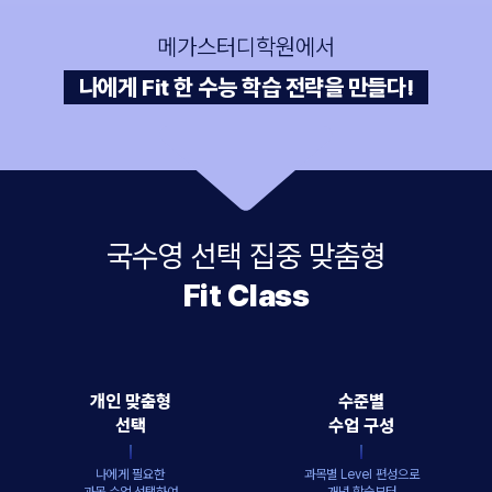
메가스터디학원에서
나에게 Fit 한 수능 학습 전략을 만들다!
국수영 선택 집중 맞춤형
Fit Class
개인 맞춤형
수준별
선택
수업 구성
나에게 필요한
과목별 Level 편성으로