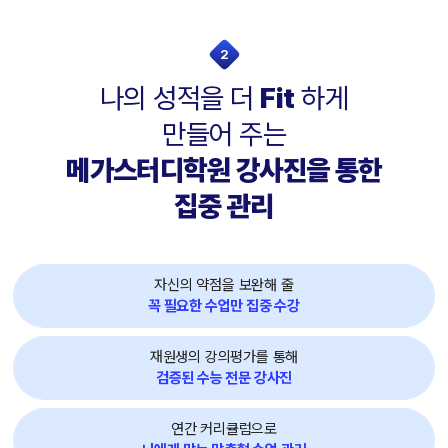
2
나의 성적을 더
Fit
하게
만들어 주는
메가스터디학원 강사진을 통한
집중 관리
자신의 약점을 보완해 줄
꼭 필요한 수업만 집중 수강
재원생의 강의평가를 통해
검증된 수능 전문 강사진
연간 커리큘럼으로