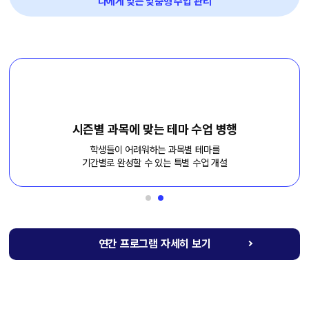
나에게 맞는 맞춤형 수업 관리
시즌별 과목에 맞는 테마 수업 병행
학생들이 어려워하는 과목별 테마를
기간별로 완성할 수 있는 특별 수업 개설
연간 프로그램 자세히 보기