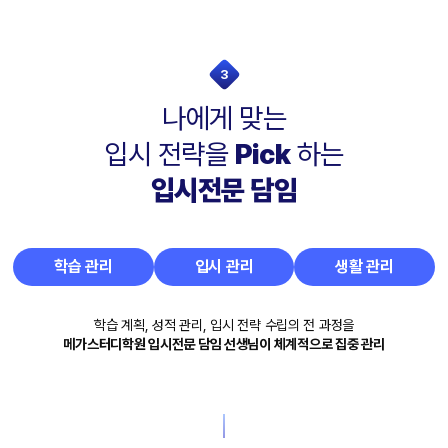
3
나에게 맞는
입시 전략을
Pick
하는
입시전문 담임
학습 관리
입시 관리
생활 관리
학습 계획, 성적 관리, 입시 전략 수립의 전 과정을
메가스터디학원 입시전문 담임 선생님이 체계적으로 집중 관리