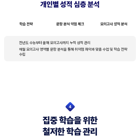
개인별 성적 심층 분석
학습 전략
문항 분석 약점 체크
모의고사 성적 분석
전년도 수능부터 올해 모의고사까지 누적 성적 관리
매월 모의고사 영역별 문항 분석을 통해 취약점 파악과 맞춤 수업 및 학습 전략
수립
4
집중 학습을 위한
철저한 학습 관리