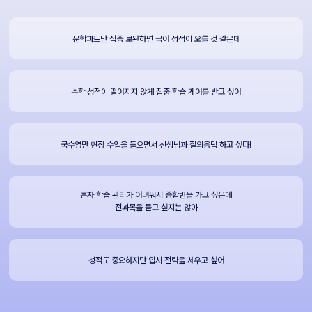
문학파트만 집중 보완하면 국어 성적이 오를 것 같은데
수학 성적이 떨어지지 않게 집중 학습 케어를 받고 싶어
국수영만 현장 수업을 들으면서 선생님과 질의응답 하고 싶다!
혼자 학습 관리가 어려워서 종합반을 가고 싶은데
전과목을 듣고 싶지는 않아
성적도 중요하지만 입시 전략을 세우고 싶어