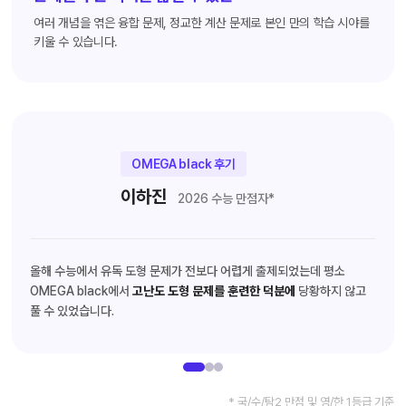
여러 개념을 엮은 융합 문제, 정교한 계산 문제로 본인 만의 학습 시야를
키울 수 있습니다.
OMEGA black 후기
이하진
2026 수능 만점자*
올해 수능에서 유독 도형 문제가 전보다 어렵게 출제되었는데 평소
OMEGA black에서
고난도 도형 문제를 훈련한 덕분에
당황하지 않고
풀 수 있었습니다.
* 국/수/탐2 만점 및 영/한 1등급 기준