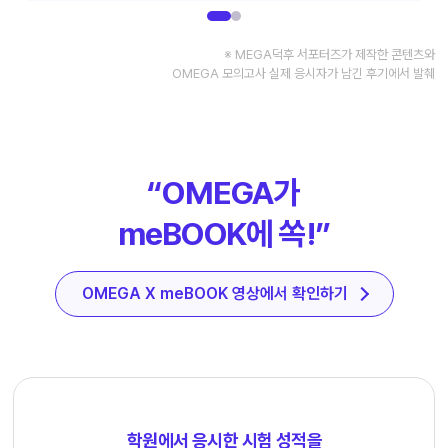
※ MEGA덕후 서포터즈가 제작한 콘텐츠와
OMEGA 모의고사 실제 응시자가 남긴 후기에서 발췌
“OMEGA가
meBOOK에 쏙!”
OMEGA X meBOOK 영상에서 확인하기
학원에서 응시한 시험 성적을