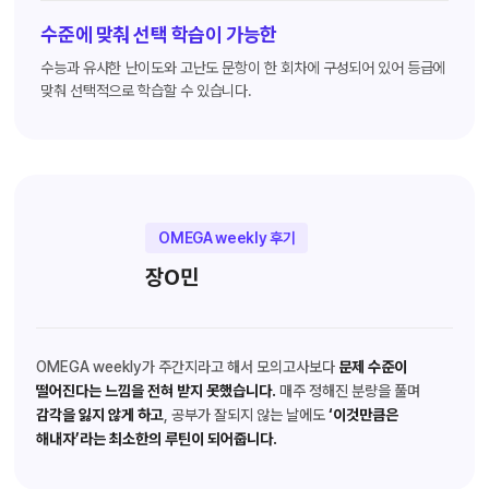
수준에 맞춰 선택 학습이 가능한
수능과 유사한 난이도와 고난도 문항이 한 회차에 구성되어 있어 등급에
맞춰 선택적으로 학습할 수 있습니다.
OMEGA weekly 후기
장O민
OMEGA weekly가 주간지라고 해서 모의고사보다
문제 수준이
떨어진다는 느낌을 전혀 받지 못했습니다.
매주 정해진 분량을 풀며
감각을 잃지 않게 하고
, 공부가 잘되지 않는 날에도
‘이것만큼은
해내자’라는 최소한의 루틴이 되어줍니다.