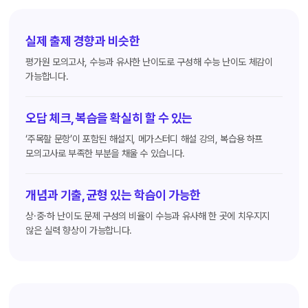
실제 출제 경향과 비슷한
평가원 모의고사, 수능과 유사한 난이도로 구성해 수능 난이도 체감이
가능합니다.
오답 체크, 복습을 확실히 할 수 있는
‘주목할 문항’이 포함된 해설지, 메가스터디 해설 강의, 복습용 하프
모의고사로 부족한 부분을 채울 수 있습니다.
개념과 기출, 균형 있는 학습이 가능한
상·중·하 난이도 문제 구성의 비율이 수능과 유사해 한 곳에 치우지지
않은 실력 향상이 가능합니다.