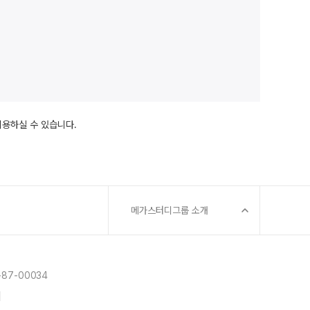
이용하실 수 있습니다.
메가스터디그룹 소개
87-00034
]