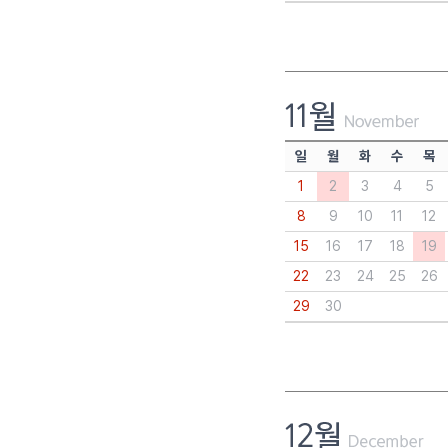
일
월
화
수
목
1
2
3
4
5
8
9
10
11
12
15
16
17
18
19
22
23
24
25
26
29
30