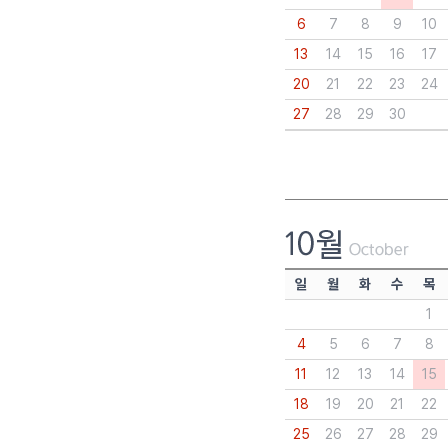
6
7
8
9
10
13
14
15
16
17
20
21
22
23
24
27
28
29
30
일
월
화
수
목
1
4
5
6
7
8
11
12
13
14
15
18
19
20
21
22
25
26
27
28
29