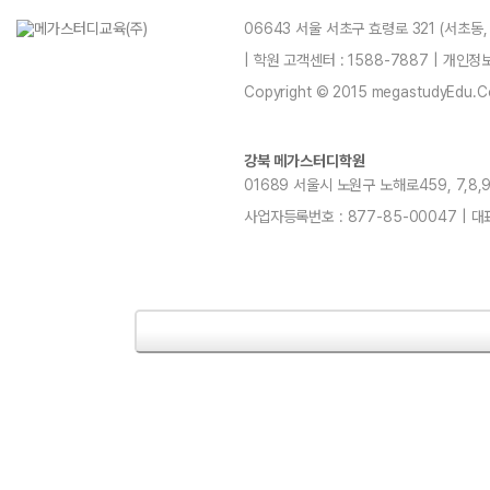
06643 서울 서초구 효령로 321 (서초동
| 학원 고객센터 : 1588-7887 | 개인
Copyright © 2015 megastudyEdu.Co.L
강북 메가스터디학원
01689 서울시 노원구 노해로459, 7,8,9,11
사업자등록번호 : 877-85-00047 | 대