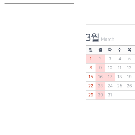
일
월
화
수
목
1
2
3
4
5
8
9
10
11
12
15
16
17
18
19
22
23
24
25
26
29
30
31