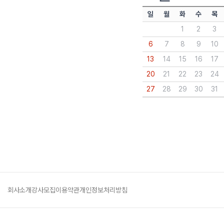
일
월
화
수
목
1
2
3
6
7
8
9
10
13
14
15
16
17
20
21
22
23
24
27
28
29
30
31
회사소개
강사모집
이용약관
개인정보처리방침