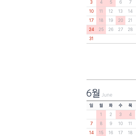
3
4
5
6
7
10
11
12
13
14
17
18
19
20
21
24
25
26
27
28
31
일
월
화
수
목
1
2
3
4
7
8
9
10
11
14
15
16
17
18