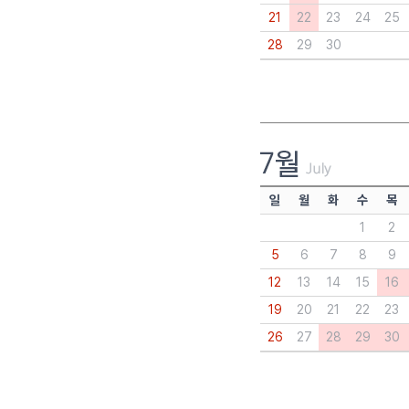
21
22
23
24
25
28
29
30
일
월
화
수
목
1
2
5
6
7
8
9
12
13
14
15
16
19
20
21
22
23
26
27
28
29
30