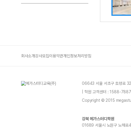
회사소개
강사모집
이용약관
개인정보처리방침
06643 서울 서초구 효령로 3
| 학원 고객센터 : 1588-78
Copyright © 2015 megastud
강북 메가스터디학원
01689 서울시 노원구 노해로459, 