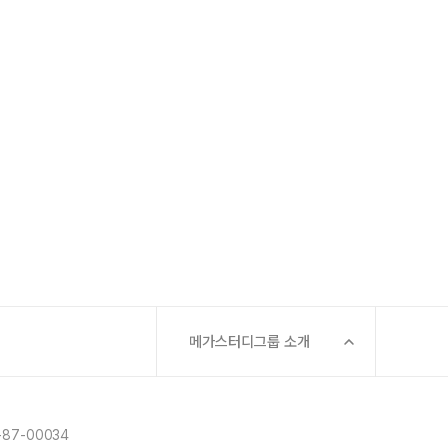
메가스터디그룹 소개
87-00034