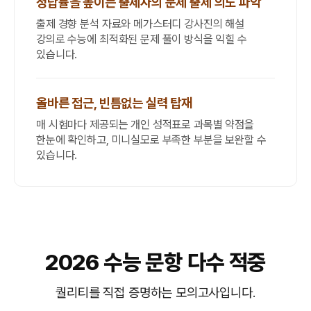
정답률을 높이는 출제자의 문제 출제 의도 파악
출제 경향 분석 자료와 메가스터디 강사진의 해설
강의로 수능에 최적화된 문제 풀이 방식을 익힐 수
있습니다.
올바른 접근, 빈틈없는 실력 탑재
매 시험마다 제공되는 개인 성적표로 과목별 약점을
한눈에 확인하고, 미니실모로 부족한 부분을 보완할 수
있습니다.
2026 수능 문항 다수 적중
퀄리티를 직접 증명하는 모의고사입니다.