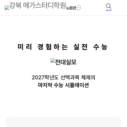
노원관
BETA
미리 경험하는 실전 수능
2027학년도 선택과목 체제의
마지막 수능 시뮬레이션