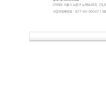
01689 서울시 노원구 노해로459, 7,8,9,11
사업자등록번호 : 877-85-00047 | 대