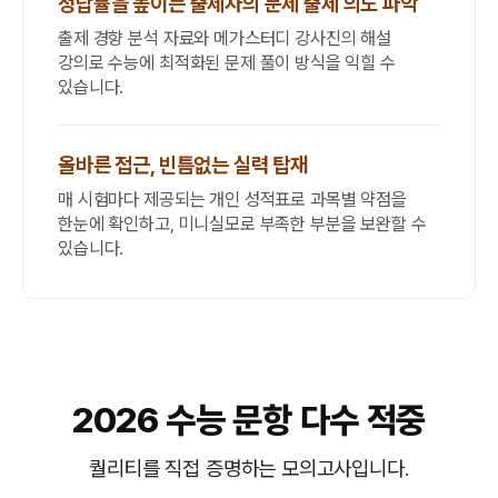
정답률을 높이는 출제자의 문제 출제 의도 파악
출제 경향 분석 자료와 메가스터디 강사진의 해설
강의로 수능에 최적화된 문제 풀이 방식을 익힐 수
있습니다.
올바른 접근, 빈틈없는 실력 탑재
매 시험마다 제공되는 개인 성적표로 과목별 약점을
한눈에 확인하고, 미니실모로 부족한 부분을 보완할 수
있습니다.
2026 수능 문항 다수 적중
퀄리티를 직접 증명하는 모의고사입니다.