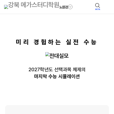
노원관
BETA
미리 경험하는 실전 수능
2027학년도 선택과목 체제의
마지막 수능 시뮬레이션