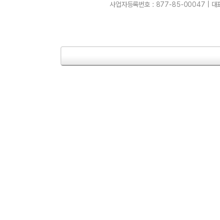
사업자등록번호 : 877-85-00047 | 대