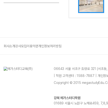
회사소개
강사모집
이용약관
개인정보처리방침
06643 서울 서초구 효령로 321 (서초동
| 학원 고객센터 : 1588-7887 | 개인
Copyright © 2015 megastudyEdu.Co.L
강북 메가스터디학원
01689 서울시 노원구 노해로459, 7,8,9,11