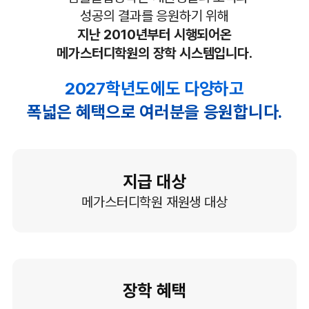
성공의 결과를 응원하기 위해
지난 2010년부터 시행되어온
메가스터디학원의 장학 시스템입니다.
2027학년도에도 다양하고
폭넓은 혜택으로 여러분을 응원합니다.
지급 대상
메가스터디학원 재원생 대상
장학 혜택