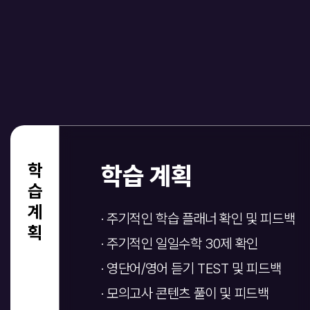
학습계획
학습 계획
· 주기적인 학습 플래너 확인 및 피드백
· 주기적인 일일수학 30제 확인
· 영단어/영어 듣기 TEST 및 피드백
· 모의고사 콘텐츠 풀이 및 피드백