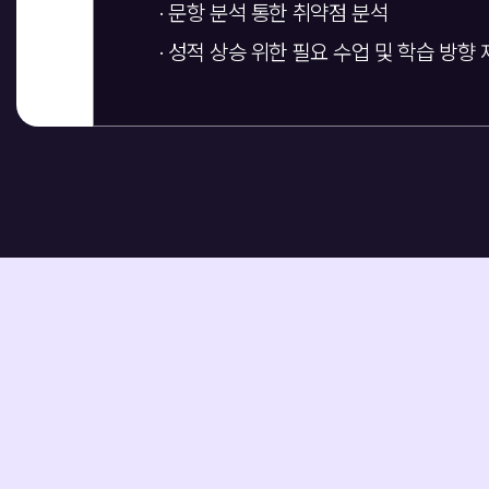
· 문항 분석 통한 취약점 분석
· 성적 상승 위한 필요 수업 및 학습 방향