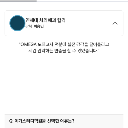
연세대 치의예과 합격
강북
|
이승민
"OMEGA 모의고사 덕분에 실전 감각을 끌어올리고
시간 관리하는 연습을 할 수 있었습니다."
Q. 메가스터디학원을 선택한 이유는?