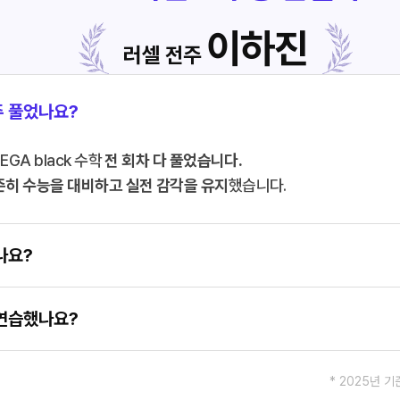
이하진
러셀 전주
주 풀었나요?
GA black 수학
전 회차 다 풀었습니다.
준히 수능을 대비하고 실전 감각을 유지
했습니다.
나요?
 연습했나요?
* 2025년 