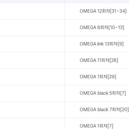
OMEGA
12회차[31~34]
OMEGA
8회차[10~13]
OMEGA link
13회차[9]
OMEGA
11회차[28]
OMEGA
1회차[29]
OMEGA black
5회차[7]
OMEGA black
7회차[20]
OMEGA
1회차[7]