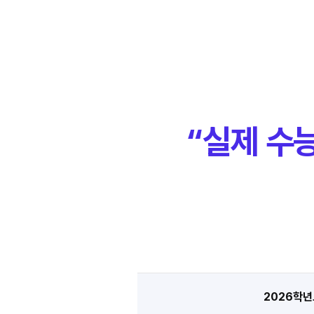
“실제 수
2026학년