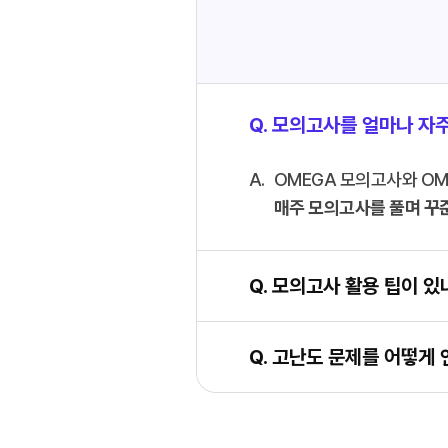
Q. 모의고사를 얼마나 자
OMEGA 모의고사와 OME
매주 모의고사를 풀며 꾸
Q. 모의고사 활용 팁이 있
Q. 고난도 문제를 어떻게