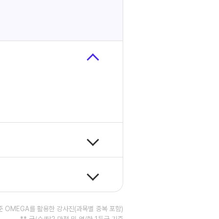
기준 OMEGA를 활용한 강사진(과목별 중복 포함)