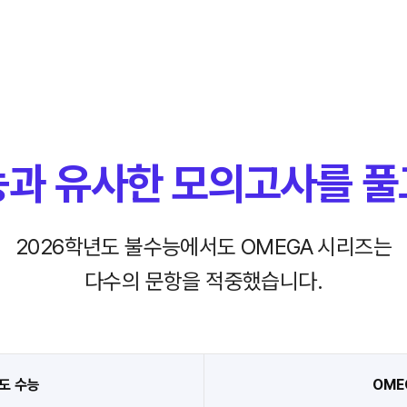
능과 유사한
모의고사를 풀
2026학년도 불수능에서도 OMEGA 시리즈는
다수의 문항을 적중했습니다.
도 수능
OME