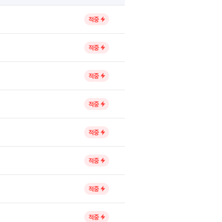
적중
적중
적중
적중
적중
적중
적중
적중