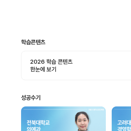
학습콘텐츠
2026 학습 콘텐츠
한눈에 보기
성공수기