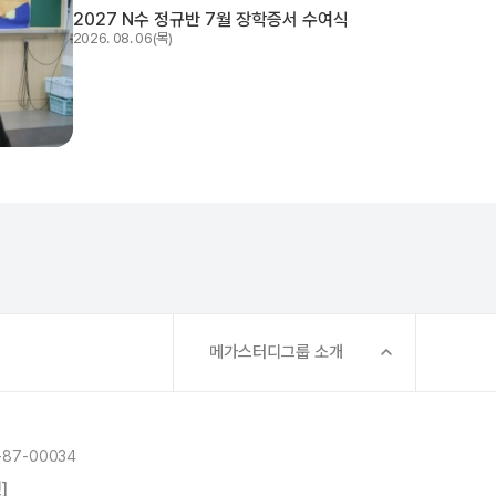
2027 N수 정규반 7월 장학증서 수여식
2026. 08. 06(목)
메가스터디그룹 소개
87-00034
]