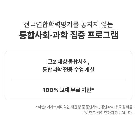
전국연합학력평가를 놓치지 않는
통합사회·과학 집중 프로그램
고2 대상 통합사회,
통합과학 전용 수업 개설
100% 교재 무료 지원*
*러셀X메가스터디학원 재원생 중 통합사회, 통합과학 유료 강의를
수강한 학생에 한하여 제공됩니다.