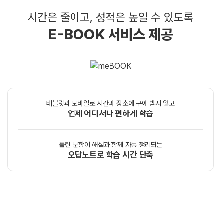
시간은 줄이고, 성적은 높일 수 있도록
E-BOOK 서비스 제공
태블릿과 모바일로 시간과 장소에 구애 받지 않고
언제 어디서나 편하게 학습
틀린 문항이 해설과 함께 자동 정리되는
오답노트로 학습 시간 단축