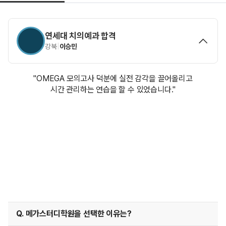
연세대 치의예과 합격
강북
|
이승민
"OMEGA 모의고사 덕분에 실전 감각을 끌어올리고
시간 관리하는 연습을 할 수 있었습니다."
Q. 메가스터디학원을 선택한 이유는?