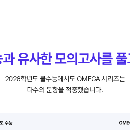
능과 유사한
모의고사를 풀
2026학년도 불수능에서도 OMEGA 시리즈는
다수의 문항을 적중했습니다.
도 수능
OME