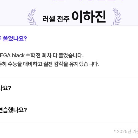
이하진
러셀 전주
주 풀었나요?
GA black 수학
전 회차 다 풀었습니다.
준히 수능을 대비하고 실전 감각을 유지
했습니다.
나요?
 연습했나요?
* 2025년 