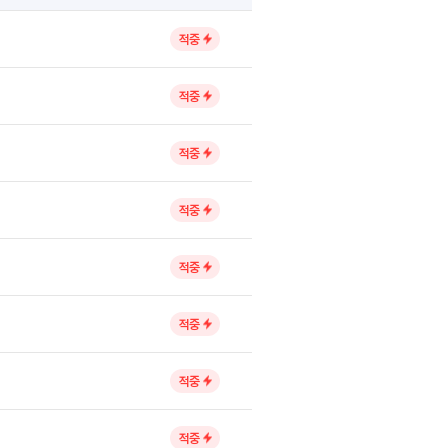
적중
적중
적중
적중
적중
적중
적중
적중