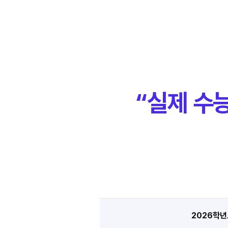
“실제 수
2026학년