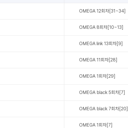
OMEGA
12회차[31~34]
OMEGA
8회차[10~13]
OMEGA link
13회차[9]
OMEGA
11회차[28]
OMEGA
1회차[29]
OMEGA black
5회차[7]
OMEGA black
7회차[20]
OMEGA
1회차[7]