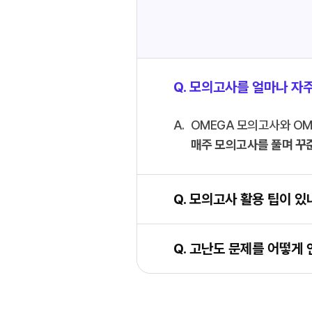
Q. 모의고사를 얼마나 자
OMEGA 모의고사와 OME
매주 모의고사를 풀며 꾸
Q. 모의고사 활용 팁이 있
Q. 고난도 문제를 어떻게