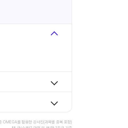
기준 OMEGA를 활용한 강사진(과목별 중복 포함)