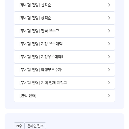
[무시험 전형] 선착순
[무시험 전형] 성적순
[무시험 전형] 전국 우수고
[무시험 전형] 지정 우수대학Ⅰ
[무시험 전형] 지정우수대학Ⅱ
[무시험 전형] 학생부우수자
[무시험 전형] 지역 인재 지정고
[면접 전형]
N수
온라인 접수