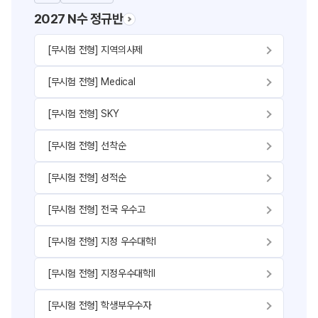
2027 N수 정규반
[무시험 전형] 지역의사제
[무시험 전형] Medical
[무시험 전형] SKY
[무시험 전형] 선착순
[무시험 전형] 성적순
[무시험 전형] 전국 우수고
[무시험 전형] 지정 우수대학Ⅰ
[무시험 전형] 지정우수대학Ⅱ
[무시험 전형] 학생부우수자