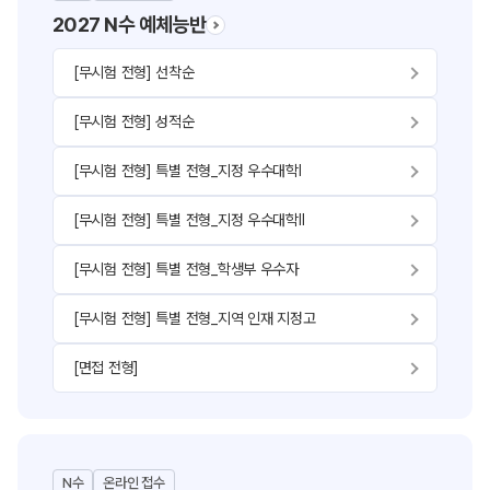
2027 N수 예체능반
[무시험 전형] 선착순
[무시험 전형] 성적순
[무시험 전형] 특별 전형_지정 우수대학Ⅰ
[무시험 전형] 특별 전형_지정 우수대학Ⅱ
[무시험 전형] 특별 전형_학생부 우수자
[무시험 전형] 특별 전형_지역 인재 지정고
[면접 전형]
N수
온라인 접수