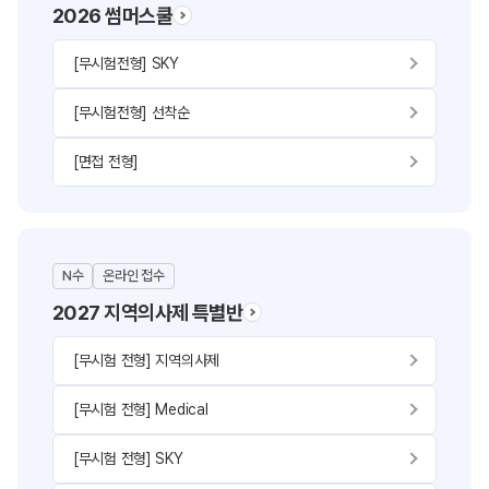
2026 썸머스쿨
[무시험전형] SKY
[무시험전형] 선착순
[면접 전형]
N수
온라인 접수
2027 지역의사제 특별반
[무시험 전형] 지역의사제
[무시험 전형] Medical
[무시험 전형] SKY