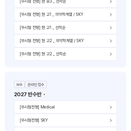
[무시험 전형] 현 중3 _ 선착순
[무시험 전형] 현 고1 _ 의약학계열 / SKY
[무시험 전형] 현 고1 _ 선착순
[무시험 전형] 현 고2 _ 의약학계열 / SKY
[무시험 전형] 현 고2 _ 선착순
N수
온라인 접수
2027 반수반
[무시험전형] Medical
[무시험전형] SKY