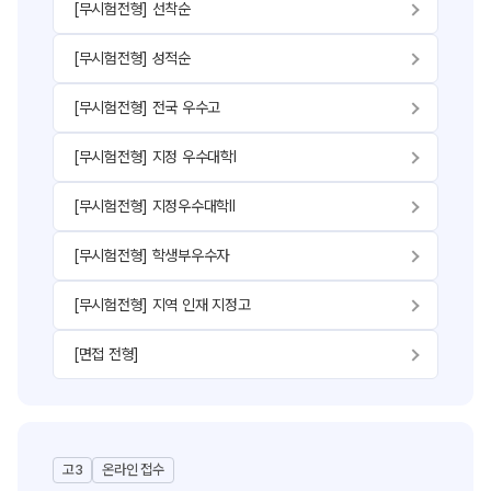
[무시험전형] 선착순
[무시험전형] 성적순
[무시험전형] 전국 우수고
[무시험전형] 지정 우수대학Ⅰ
[무시험전형] 지정우수대학Ⅱ
[무시험전형] 학생부우수자
[무시험전형] 지역 인재 지정고
[면접 전형]
고3
온라인 접수