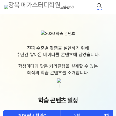
노원관
BETA
진짜 수준별 맞춤을 실현하기 위해
수년간 쌓아온 데이터를 콘텐츠에 담았습니다.
학생마다의 맞춤 커리큘럼을 설계할 수 있는
최적의 학습 콘텐츠를 소개합니다.
학습 콘텐츠 일정
2026년 시행 일정
3월
4월