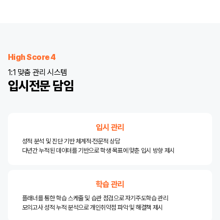
High Score 4
1:1 맞춤 관리 시스템
입시전문 담임
입시 관리
성적 분석 및 진단 기반 체계적·전문적 상담
다년간 누적된 데이터를 기반으로 학생 목표에 맞춘 입시 방향 제시
학습 관리
플래너를 통한 학습 스케줄 및 습관 점검으로 자기주도학습 관리
모의고사 성적 누적 분석으로 개인취약점 파악 및 해결책 제시