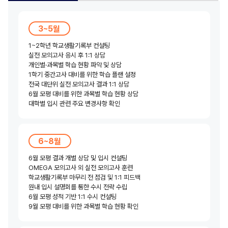
3~5월
1~2학년 학교생활기록부 컨설팅
실전 모의고사 응시 후 1:1 상담
개인별·과목별 학습 현황 파악 및 상담
1학기 중간고사 대비를 위한 학습 플랜 설정
전국 대단위 실전 모의고사 결과 1:1 상담
6월 모평 대비를 위한 과목별 학습 현황 상담
대학별 입시 관련 주요 변경사항 확인
6~8월
6월 모평 결과 개별 상담 및 입시 컨설팅
OMEGA 모의고사 외 실전 모의고사 훈련
학교생활기록부 마무리 전 점검 및 1:1 피드백
원내 입시 설명회를 통한 수시 전략 수립
6월 모평 성적 기반 1:1 수시 컨설팅
9월 모평 대비를 위한 과목별 학습 현황 확인