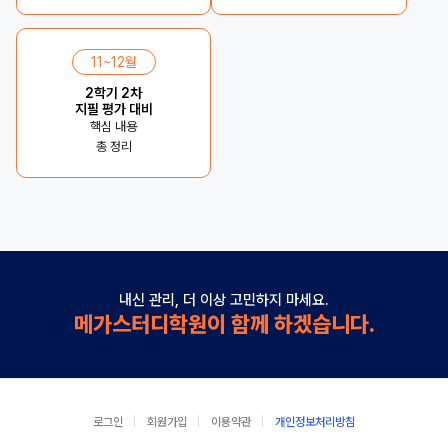
11~12월
2학기 2차
지필 평가 대비
핵심 내용
총 정리
내신 관리, 더 이상 고민하지 마세요.
메가스터디학원이 함께 하겠습니다.
로그인
회원가입
이용약관
개인정보처리방침