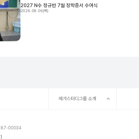
2027 N수 정규반 7월 장학증서 수여식
2026. 08. 06(목)
메가스터디그룹 소개
87-00034
]