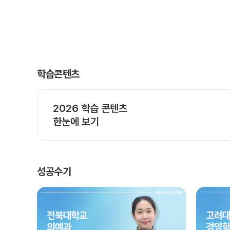
학습콘텐츠
2026 학습 콘텐츠
한눈에 보기
성공수기