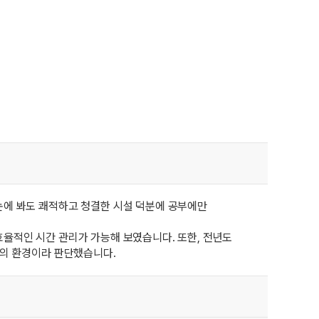
눈에 봐도 쾌적하고 청결한 시설 덕분에 공부에만
율적인 시간 관리가 가능해 보였습니다. 또한, 전년도
고의 환경이라 판단했습니다.