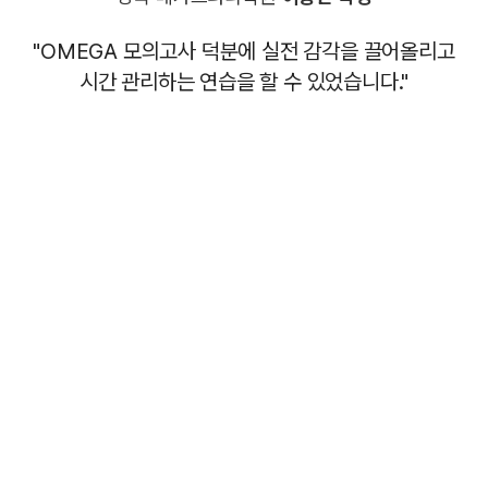
"OMEGA 모의고사 덕분에 실전 감각을 끌어올리고
시간 관리하는 연습을 할 수 있었습니다."