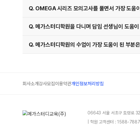
Q. OMEGA 시리즈 모의고사를 풀면서 가장 도움
Q. 메가스터디학원을 다니며 담임 선생님이 도움이
Q. 메가스터디학원의 수업이 가장 도움이 된 부분은
회사소개
강사모집
이용약관
개인정보처리방침
06643 서울 서초구 효령로 3
| 학원 고객센터 : 1588-78