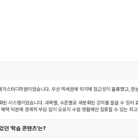
 메가스터디학원이었습니다. 우선 역세권에 위치해 접근성이 훌륭했고, 한
된 시스템이었습니다. 과목별, 수준별로 세분화된 강의를 들을 수 있어 효
 혜택 덕분에 경제적 부담 없이 오로지 수험 생활에만 집중할 수 있는 최
던 '학습 콘텐츠'는?