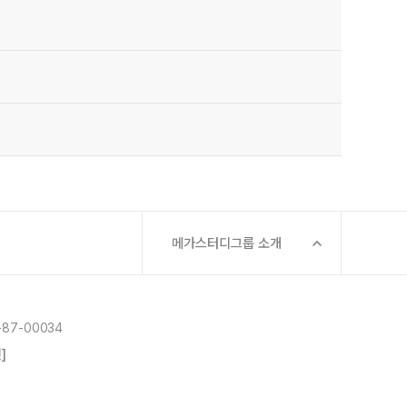
메가스터디그룹 소개
87-00034
]