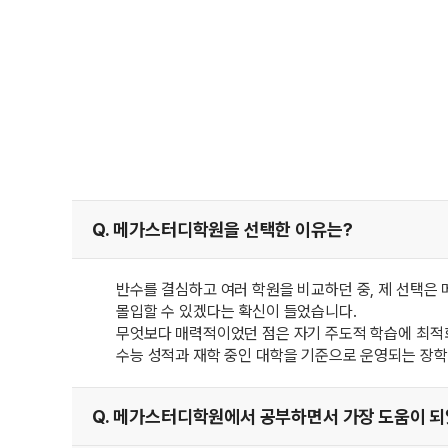
Q. 메가스터디학원을 선택한 이유는?
반수를 결심하고 여러 학원을 비교하던 중, 제 선택은
몰입할 수 있겠다는 확신이 들었습니다.
무엇보다 매력적이었던 점은 자기 주도적 학습에 최적화
수능 성적과 재학 중인 대학을 기준으로 운영되는 장학
Q. 메가스터디학원에서 공부하면서 가장 도움이 되었