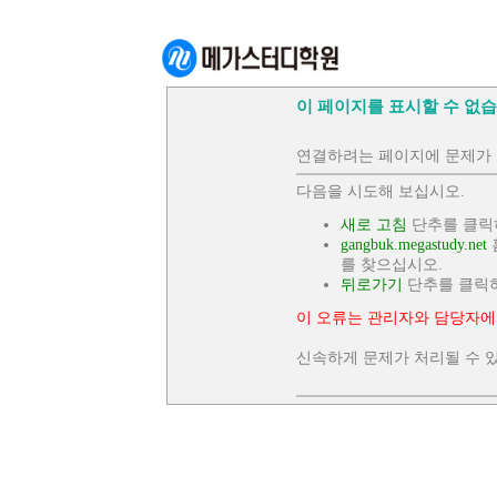
이 페이지를 표시할 수 없습
연결하려는 페이지에 문제가 
다음을 시도해 보십시오.
새로 고침
단추를 클릭
gangbuk.megastudy.net
를 찾으십시오.
뒤로가기
단추를 클릭
이 오류는 관리자와 담당자에
신속하게 문제가 처리될 수 