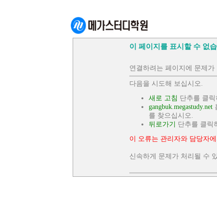
이 페이지를 표시할 수 없습
연결하려는 페이지에 문제가 
다음을 시도해 보십시오.
새로 고침
단추를 클릭
gangbuk.megastudy.net
를 찾으십시오.
뒤로가기
단추를 클릭
이 오류는 관리자와 담당자에
신속하게 문제가 처리될 수 