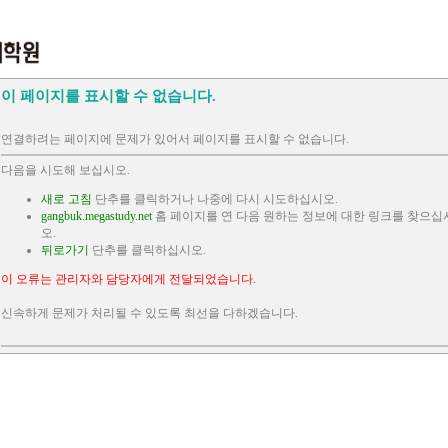
이 페이지를 표시할 수 없습니다.
연결하려는 페이지에 문제가 있어서 페이지를 표시할 수 없습니다.
다음을 시도해 보십시오.
새로 고침
단추를 클릭하거나 나중에 다시 시도하십시오.
gangbuk.megastudy.net
홈 페이지를 연 다음 원하는 정보에 대한 링크를 찾으십
오.
뒤로가기
단추를 클릭하십시오.
이 오류는 관리자와 담당자에게 전달되었습니다.
신속하게 문제가 처리될 수 있도록 최선을 다하겠습니다.