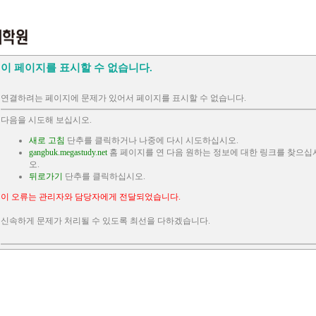
이 페이지를 표시할 수 없습니다.
연결하려는 페이지에 문제가 있어서 페이지를 표시할 수 없습니다.
다음을 시도해 보십시오.
새로 고침
단추를 클릭하거나 나중에 다시 시도하십시오.
gangbuk.megastudy.net
홈 페이지를 연 다음 원하는 정보에 대한 링크를 찾으십
오.
뒤로가기
단추를 클릭하십시오.
이 오류는 관리자와 담당자에게 전달되었습니다.
신속하게 문제가 처리될 수 있도록 최선을 다하겠습니다.