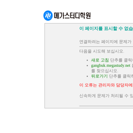
이 페이지를 표시할 수 없습
연결하려는 페이지에 문제가 
다음을 시도해 보십시오.
새로 고침
단추를 클릭
gangbuk.megastudy.net
를 찾으십시오.
뒤로가기
단추를 클릭
이 오류는 관리자와 담당자에
신속하게 문제가 처리될 수 