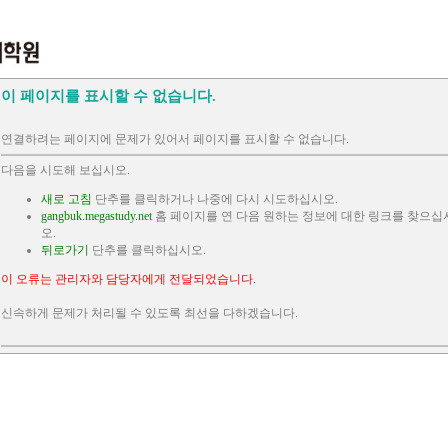
이 페이지를 표시할 수 없습니다.
연결하려는 페이지에 문제가 있어서 페이지를 표시할 수 없습니다.
다음을 시도해 보십시오.
새로 고침
단추를 클릭하거나 나중에 다시 시도하십시오.
gangbuk.megastudy.net
홈 페이지를 연 다음 원하는 정보에 대한 링크를 찾으십
오.
뒤로가기
단추를 클릭하십시오.
이 오류는 관리자와 담당자에게 전달되었습니다.
신속하게 문제가 처리될 수 있도록 최선을 다하겠습니다.