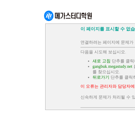
이 페이지를 표시할 수 없습
연결하려는 페이지에 문제가 
다음을 시도해 보십시오.
새로 고침
단추를 클릭
gangbuk.megastudy.net
를 찾으십시오.
뒤로가기
단추를 클릭
이 오류는 관리자와 담당자에
신속하게 문제가 처리될 수 