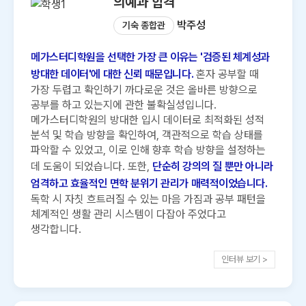
의예과 합격
박주성
기숙 종합관
메가스터디학원을 선택한 가장 큰 이유는 '검증된 체계성과
방대한 데이터'에 대한 신뢰 때문입니다.
혼자 공부할 때
가장 두렵고 확인하기 까다로운 것은 올바른 방향으로
공부를 하고 있는지에 관한 불확실성입니다.
메가스터디학원의 방대한 입시 데이터로 최적화된 성적
분석 및 학습 방향을 확인하여, 객관적으로 학습 상태를
파악할 수 있었고, 이로 인해 향후 학습 방향을 설정하는
데 도움이 되었습니다. 또한,
단순히 강의의 질 뿐만 아니라
엄격하고 효율적인 면학 분위기 관리가 매력적이었습니다.
독학 시 자칫 흐트러질 수 있는 마음 가짐과 공부 패턴을
체계적인 생활 관리 시스템이 다잡아 주었다고
생각합니다.
인터뷰 보기 >