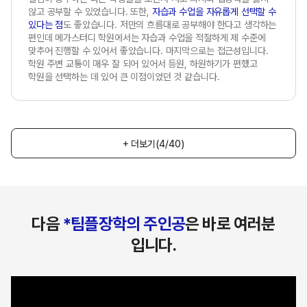
않고 공부할 수 있었습니다. 또한,
자습과 수업을 자유롭게 선택할 수
있다는 점
도 좋았습니다. 저만의 흐름대로 공부해야 한다고 생각하는
편인데 메가스터디 학원에서는 자습과 수업을 적절하게 제 수준에
맞추어 진행할 수 있어서 좋았습니다. 마지막으로는 접근성입니다.
학원 주변 교통이 매우 잘 되어 있어서 등원, 하원하기가 편했고
학원을 선택하는 데 있어 큰 이점이었던 것 같습니다.
+ 더보기
(4/40)
다음
*팀플장학의 주인공
은 바로 여러분
입니다.