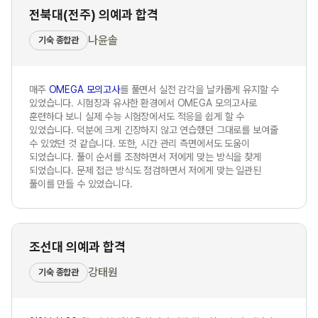
전북대(전주) 의예과 합격
나윤솔
기숙 종합관
매주
OMEGA 모의고사
를 풀면서 실전 감각을 날카롭게 유지할 수
있었습니다. 시험장과 유사한 환경에서 OMEGA 모의고사로
훈련하다 보니 실제 수능 시험장에서도 적응을 쉽게 할 수
있었습니다. 덕분에 크게 긴장하지 않고 연습했던 그대로를 보여줄
수 있었던 것 같습니다. 또한, 시간 관리 측면에서도 도움이
되었습니다. 풀이 순서를 조정하면서 저에게 맞는 방식을 찾게
되었습니다. 문제 접근 방식도 점검하면서 저에게 맞는 일관된
풀이를 만들 수 있었습니다.
조선대 의예과 합격
강태원
기숙 종합관