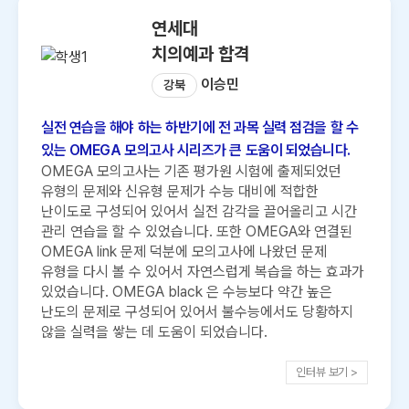
연세대
치의예과 합격
이승민
강북
실전 연습을 해야 하는 하반기에 전 과목 실력 점검을 할 수
있는 OMEGA 모의고사 시리즈가 큰 도움이 되었습니다.
OMEGA 모의고사는 기존 평가원 시험에 출제되었던
유형의 문제와 신유형 문제가 수능 대비에 적합한
난이도로 구성되어 있어서 실전 감각을 끌어올리고 시간
관리 연습을 할 수 있었습니다. 또한 OMEGA와 연결된
OMEGA link 문제 덕분에 모의고사에 나왔던 문제
유형을 다시 볼 수 있어서 자연스럽게 복습을 하는 효과가
있었습니다. OMEGA black 은 수능보다 약간 높은
난도의 문제로 구성되어 있어서 불수능에서도 당황하지
않을 실력을 쌓는 데 도움이 되었습니다.
인터뷰 보기 >