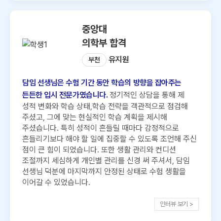
중앙대
의학부 합격
유지원
부천
담임 선생님은 수험 기간 동안 학습의 방향을 잡아주는
든든한 입시 전문가였습니다.
정기적인 상담을 통해 제
성적 변화와 학습 상태,학습 전략을 객관적으로 점검해
주셨고, 그에 맞는 현실적인 학습 계획을 제시해
주셨습니다. 특히 성적이 흔들릴 때마다 감정적으로
흔들리기보다 해야 할 일에 집중할 수 있도록 조언해 주신
점이 큰 힘이 되었습니다. 또한 생활 관리와 컨디션
조절까지 세심하게 개인별 관리를 신경 써 주셔서, 담임
선생님 덕분에 마지막까지 안정된 상태로 수험 생활을
이어갈 수 있었습니다.
인터뷰 보기 >