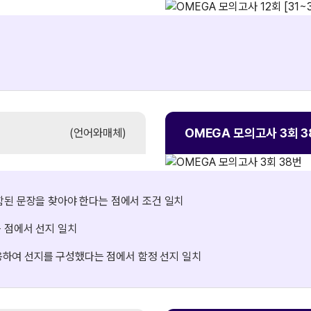
OMEGA 모의고사
3회 
(언어와매체)
함된 문장을 찾아야 한다는 점에서 조건 일치
 점에서 선지 일치
 활용하여 선지를 구성했다는 점에서 함정 선지 일치