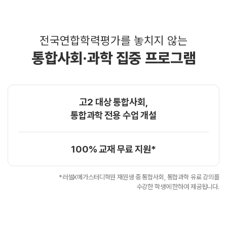
전국연합학력평가를 놓치지 않는
통합사회·과학 집중 프로그램
고2 대상 통합사회,
통합과학 전용 수업 개설
100% 교재 무료 지원*
*러셀X메가스터디학원 재원생 중 통합사회, 통합과학 유료 강의를
수강한 학생에 한하여 제공됩니다.