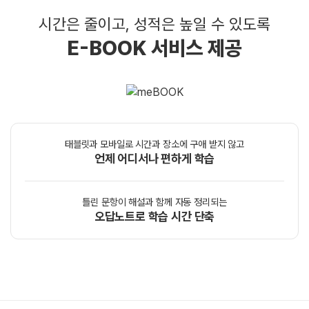
시간은 줄이고, 성적은 높일 수 있도록
E-BOOK 서비스 제공
태블릿과 모바일로 시간과 장소에 구애 받지 않고
언제 어디서나 편하게 학습
틀린 문항이 해설과 함께 자동 정리되는
오답노트로 학습 시간 단축