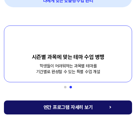
나에게 맞는 맞춤형 수업 관리
시즌별 과목에 맞는 테마 수업 병행
학생들이 어려워하는 과목별 테마를
기간별로 완성할 수 있는 특별 수업 개설
연간 프로그램 자세히 보기