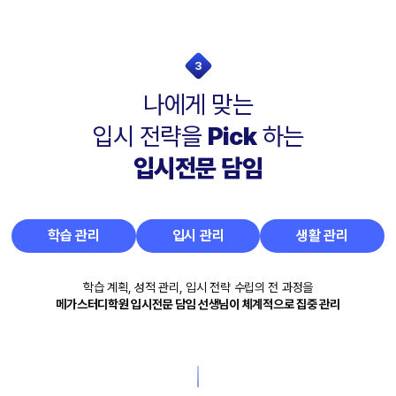
3
나에게 맞는
입시 전략을
Pick
하는
입시전문 담임
학습 관리
입시 관리
생활 관리
학습 계획, 성적 관리, 입시 전략 수립의 전 과정을
메가스터디학원 입시전문 담임 선생님이 체계적으로 집중 관리