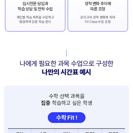
입시전문 담임과
성적 변화 추이에
학습 상담 및 전략 수립
따른 조정
개인별 학습 계획을 수립하고
모의고사 성적 변화에 따라
점검하며 집중 학습 관리
Fit Class 수업 조정
나에게 필요한 과목 수업으로 구성한
나만의 시간표 예시
수학 선택 과목을
집중
학습하고 싶은 학생
수학 Fit !