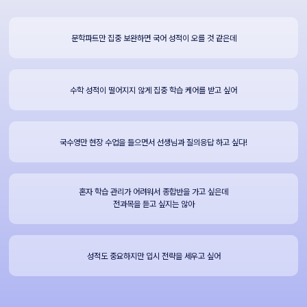
문학파트만 집중 보완하면 국어 성적이 오를 것 같은데
수학 성적이 떨어지지 않게 집중 학습 케어를 받고 싶어
국수영만 현장 수업을 들으면서 선생님과 질의응답 하고 싶다!
혼자 학습 관리가 어려워서 종합반을 가고 싶은데
전과목을 듣고 싶지는 않아
성적도 중요하지만 입시 전략을 세우고 싶어