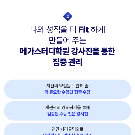
2
나의 성적을 더
Fit
하게
만들어 주는
메가스터디학원 강사진을 통한
집중 관리
자신의 약점을 보완해 줄
꼭 필요한 수업만 집중 수강
재원생의 강의평가를 통해
검증된 수능 전문 강사진
연간 커리큘럼으로