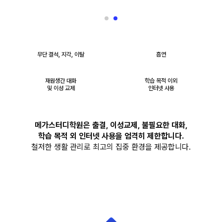
무단 결석, 지각, 이탈
흡연
재원생간 대화
학습 목적 이외
및 이성 교제
인터넷 사용
메가스터디학원은 출결, 이성교제, 불필요한 대화,
학습 목적 외 인터넷 사용을 엄격히 제한합니다.
철저한 생활 관리로 최고의 집중 환경을 제공합니다.