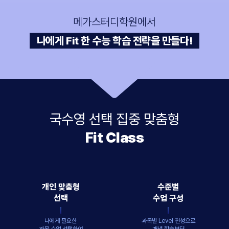
메가스터디학원에서
나에게 Fit 한 수능 학습 전략을 만들다!
국수영 선택 집중 맞춤형
Fit Class
개인 맞춤형
수준별
선택
수업 구성
나에게 필요한
과목별 Level 편성으로