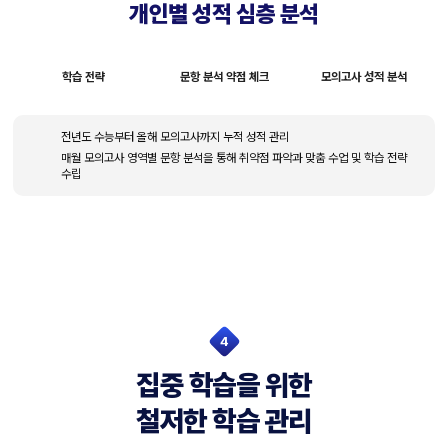
개인별 성적 심층 분석
학습 전략
문항 분석 약점 체크
모의고사 성적 분석
전년도 수능부터 올해 모의고사까지 누적 성적 관리
매월 모의고사 영역별 문항 분석을 통해 취약점 파악과 맞춤 수업 및 학습 전략
수립
4
집중 학습을 위한
철저한 학습 관리