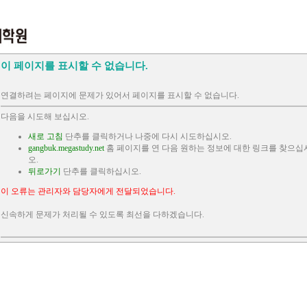
이 페이지를 표시할 수 없습니다.
연결하려는 페이지에 문제가 있어서 페이지를 표시할 수 없습니다.
다음을 시도해 보십시오.
새로 고침
단추를 클릭하거나 나중에 다시 시도하십시오.
gangbuk.megastudy.net
홈 페이지를 연 다음 원하는 정보에 대한 링크를 찾으십
오.
뒤로가기
단추를 클릭하십시오.
이 오류는 관리자와 담당자에게 전달되었습니다.
신속하게 문제가 처리될 수 있도록 최선을 다하겠습니다.