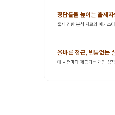
정답률을 높이는 출제자의
출제 경향 분석 자료와 메가스터
올바른 접근, 빈틈없는 
매 시험마다 제공되는 개인 성적