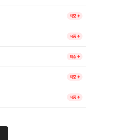
적중
적중
적중
적중
적중