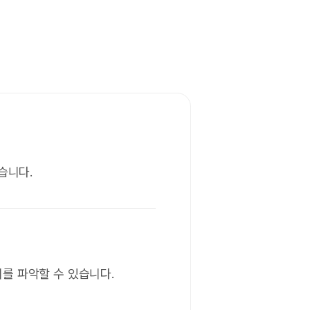
습니다.
를 파악할 수 있습니다.