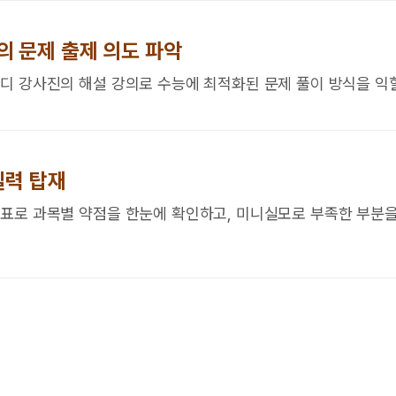
 문제 출제 의도 파악
디 강사진의 해설 강의로 수능에 최적화된 문제 풀이 방식을 익힐
실력 탑재
표로 과목별 약점을 한눈에 확인하고, 미니실모로 부족한 부분을