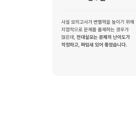
사설 모의고사가 변별력을 높이기 위해
지엽적으로 문제를 출제하는 경우가
많은데,
전대실모는 문제의 난이도가
적정하고, 짜임새 있어 좋았습니다.