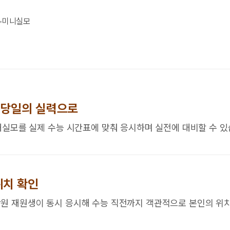
+미니실모
 당일의 실력으로
대실모를 실제 수능 시간표에 맞춰 응시하며 실전에 대비할 수 있
위치 확인
원 재원생이 동시 응시해 수능 직전까지 객관적으로 본인의 위치