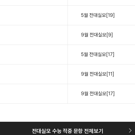
5월
전대실모[19]
9월
전대실모[9]
5월
전대실모[17]
9월
전대실모[11]
9월
전대실모[17]
전대실모 수능 적중 문항 전체보기