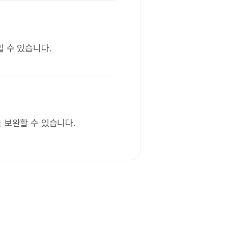
 수 있습니다.
 보완할 수 있습니다.