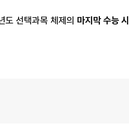
학년도 선택과목 체제의
마지막 수능 