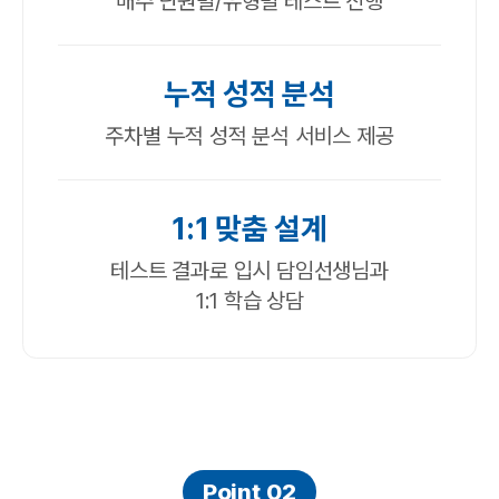
매주 단원별/유형별 테스트 진행
누적 성적 분석
주차별 누적 성적 분석 서비스 제공
1:1 맞춤 설계
테스트 결과로 입시 담임선생님과
1:1 학습 상담
Point 02