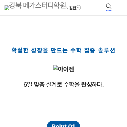
노원관
BETA
확실한 성장을 만드는 수학 집중 솔루션
6일 맞춤 설계로 수학을
완성
하다.
Point 01