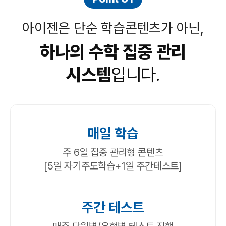
아이젠은 단순 학습콘텐츠가 아닌,
하나의 수학 집중 관리
시스템
입니다.
매일 학습
주 6일 집중 관리형 콘텐츠
[5일 자기주도학습+1일 주간테스트]
주간 테스트