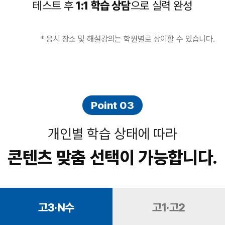
테스트 후
1:1 학습 상담
으로 실력 완성
* 응시 장소 및 해설강의는 학원별로 상이할 수 있습니다.
Point 03
개인별 학습 상태에 따라
콘텐츠 맞춤 선택이 가능합니다.
고3·N수
고1·고2